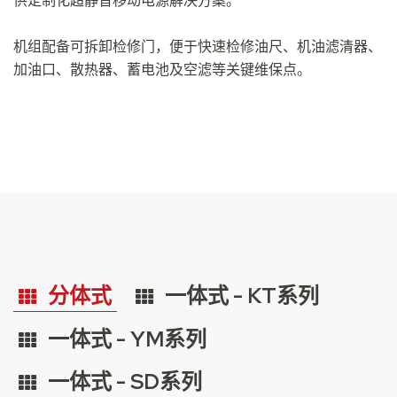
供定制化超静音移动电源解决方案。
机组配备可拆卸检修门，便于快速检修油尺、机油滤清器、
加油口、散热器、蓄电池及空滤等关键维保点。
分体式
一体式 - KT系列
一体式 - YM系列
一体式 - SD系列