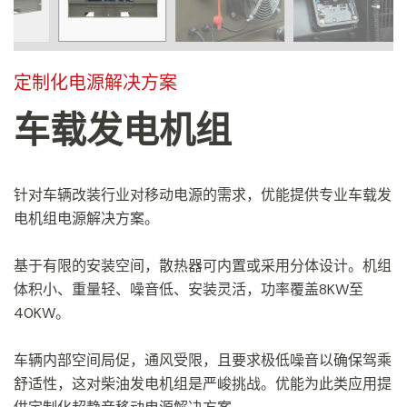
定制化电源解决方案
车载发电机组
针对车辆改装行业对移动电源的需求，优能提供专业车载发
电机组电源解决方案。
基于有限的安装空间，散热器可内置或采用分体设计。机组
体积小、重量轻、噪音低、安装灵活，功率覆盖8KW至
40KW。
车辆内部空间局促，通风受限，且要求极低噪音以确保驾乘
舒适性，这对柴油发电机组是严峻挑战。优能为此类应用提