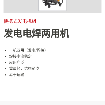
便携式发电机组
发电电焊两用机
一机双用（发电/焊接）
焊接电流稳定
应用广泛
重量轻，结构紧凑
易于运输